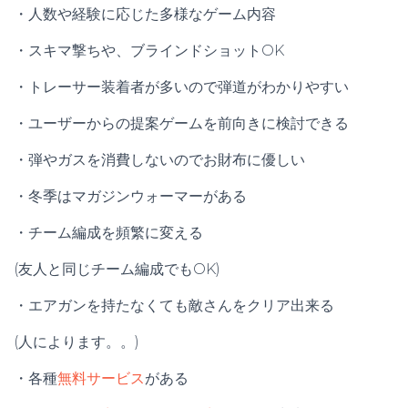
・人数や経験に応じた多様なゲーム内容
・スキマ撃ちや、ブラインドショットOK
・トレーサー装着者が多いので弾道がわかりやすい
・ユーザーからの提案ゲームを前向きに検討できる
・弾やガスを消費しないのでお財布に優しい
・冬季はマガジンウォーマーがある
・チーム編成を頻繁に変える
(友人と同じチーム編成でもOK)
・エアガンを持たなくても敵さんをクリア出来る
(人によります。。)
・各種
無料サービス
がある