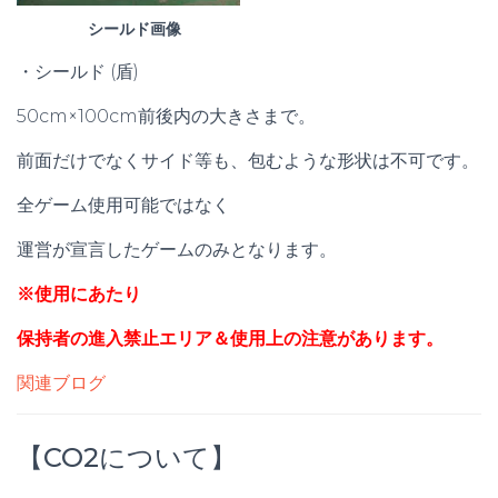
シールド画像
・シールド (盾)
50cm×100cm前後内の大きさまで。
前面だけでなくサイド等も、包むような形状は不可です。
全ゲーム使用可能ではなく
運営が宣言したゲームのみとなります。
※使用にあたり
保持者の進入禁止エリア＆使用上の注意があります。
関連ブログ
【CO2について】