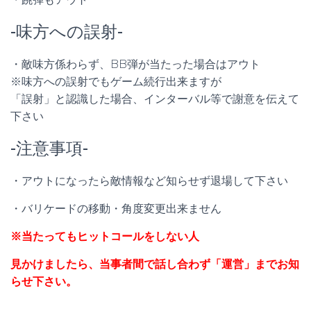
-味方への誤射-
・敵味方係わらず、BB弾が当たった場合はアウト
※味方への誤射でもゲーム続行出来ますが
「誤射」と認識した場合、インターバル等で謝意を伝えて
下さい
-注意事項-
・アウトになったら敵情報など知らせず退場して下さい
・バリケードの移動・角度変更出来ません
※当たってもヒットコールをしない人
見かけましたら、当事者間で話し合わず「運営」までお知
らせ下さい。