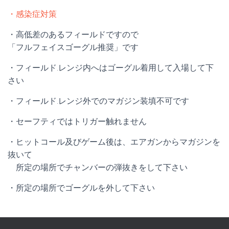
・感染症対策
・高低差のあるフィールドですので
「フルフェイスゴーグル推奨」です
・フィールド.レンジ内へはゴーグル着用して入場して下
さい
・フィールド.レンジ外でのマガジン装填不可です
・セーフティではトリガー触れません
・ヒットコール及びゲーム後は、エアガンからマガジンを
抜いて
所定の場所でチャンバーの弾抜きをして下さい
・所定の場所でゴーグルを外して下さい