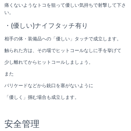
痛くないようなトコを狙って優しい気持ちで射撃して下さ
い。
・(優しい)ナイフタッチ有り
相手の体・装備品への「優しい」タッチで成立します。
触られた方は、その場でヒットコールなしに手を挙げて
少し離れてからヒットコールしましょう。
また
バリケードなどから銃口を塞がないように
「優しく」掴む場合も成立します。
安全管理